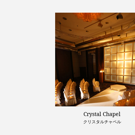
Crystal Chapel
クリスタルチャペル