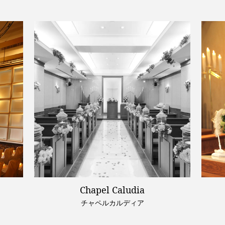
Chapel Caludia
チャペルカルディア