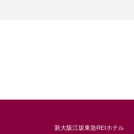
新大阪江坂東急REIホテル