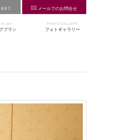
8667
メールでのお問合せ
グプラン
フォトギャラリー