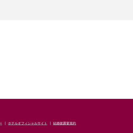
ー
ホテルオフィシャルサイト
結婚披露宴規約