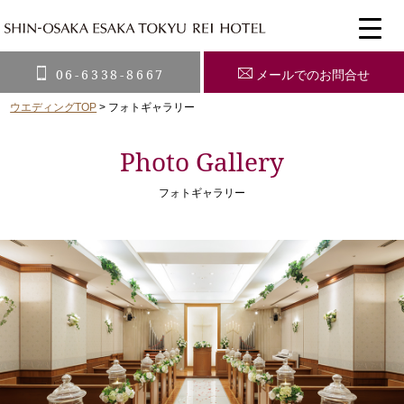
06-6338-8667
メールでのお問合せ
ウエディングTOP
>
フォトギャラリー
Photo Gallery
フォトギャラリー